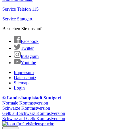
Service Telefon 115
Service Stuttgart
Besuchen Sie uns auf:
Facebook
Twitter
Instagram
Youtube
Impressum
Datenschutz
Sitemap
Login
© Landeshauptstadt Stuttgart
Normale Kontrastversion
Schwarze Kontrastversion
Gelb auf Schwarz Kontrastversion
Schwarz auf Gelb Kontrastversion