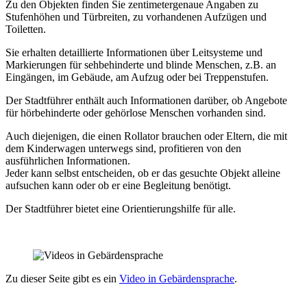
Zu den Objekten finden Sie zentimetergenaue Angaben zu
Stufenhöhen und Türbreiten, zu vorhandenen Aufzügen und
Toiletten.
Sie erhalten detaillierte Informationen über Leitsysteme und
Markierungen für sehbehinderte und blinde Menschen, z.B. an
Eingängen, im Gebäude, am Aufzug oder bei Treppenstufen.
Der Stadtführer enthält auch Informationen darüber, ob Angebote
für hörbehinderte oder gehörlose Menschen vorhanden sind.
Auch diejenigen, die einen Rollator brauchen oder Eltern, die mit
dem Kinderwagen unterwegs sind, profitieren von den
ausführlichen Informationen.
Jeder kann selbst entscheiden, ob er das gesuchte Objekt alleine
aufsuchen kann oder ob er eine Begleitung benötigt.
Der Stadtführer bietet eine Orientierungshilfe für alle.
Zu dieser Seite gibt es ein
Video in Gebärdensprache
.