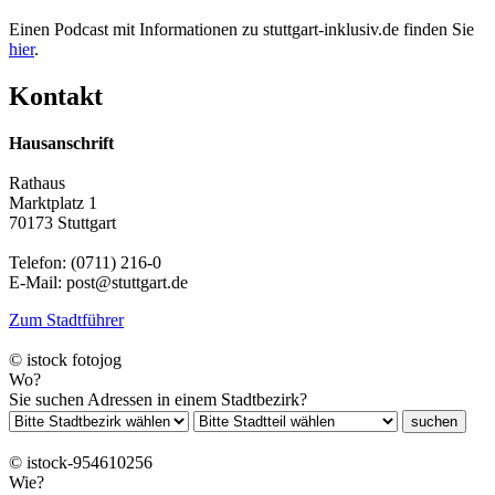
Einen Podcast mit Informationen zu stuttgart-inklusiv.de finden Sie
hier
.
Kontakt
Hausanschrift
Rathaus
Marktplatz 1
70173 Stuttgart
Telefon: (0711) 216-0
E-Mail: post@stuttgart.de
Zum Stadtführer
© istock fotojog
Wo?
Sie suchen Adressen in einem Stadtbezirk?
suchen
© istock-954610256
Wie?