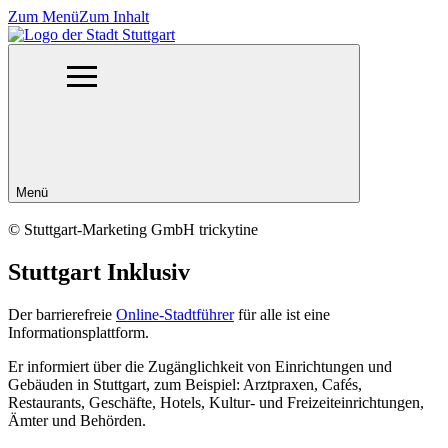
Zum Menü
Zum Inhalt
Menü
© Stuttgart-Marketing GmbH trickytine
Stuttgart Inklusiv
Der barrierefreie
Online-Stadtführer
für alle ist eine
Informationsplattform.
Er informiert über die Zugänglichkeit von Einrichtungen und
Gebäuden in Stuttgart, zum Beispiel: Arztpraxen, Cafés,
Restaurants, Geschäfte, Hotels, Kultur- und Freizeiteinrichtungen,
Ämter und Behörden.