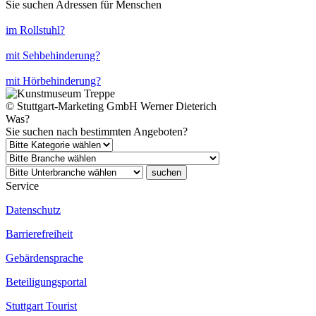
Sie suchen Adressen für Menschen
im Rollstuhl?
mit Sehbehinderung?
mit Hörbehinderung?
© Stuttgart-Marketing GmbH Werner Dieterich
Was?
Sie suchen nach bestimmten Angeboten?
suchen
Service
Datenschutz
Barrierefreiheit
Gebärdensprache
Beteiligungsportal
Stuttgart Tourist