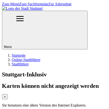
Zum Menü
Zum Suchformular
Zur Adressliste
Menü
Startseite
Online-Stadtführer
Stadtführer
Stuttgart-Inklusiv
Karten können nicht angezeigt werden
×
Sie benutzen eine ältere Version des Internet Explorers.