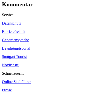
Kommentar
Service
Datenschutz
Barrierefreiheit
Gebärdensprache
Beteiligungsportal
Stuttgart Tourist
Notdienste
Schnellzugriff
Online Stadtführer
Presse